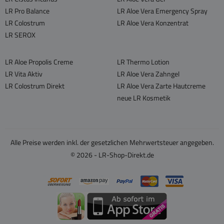
LR Pro Balance
LR Aloe Vera Emergency Spray
LR Colostrum
LR Aloe Vera Konzentrat
LR SEROX
LR Aloe Propolis Creme
LR Thermo Lotion
LR Vita Aktiv
LR Aloe Vera Zahngel
LR Colostrum Direkt
LR Aloe Vera Zarte Hautcreme
neue LR Kosmetik
Alle Preise werden inkl. der gesetzlichen Mehrwertsteuer angegeben.
© 2026 - LR-Shop-Direkt.de