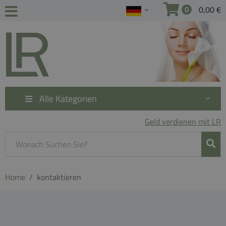
0,00 €
0
Alle Kategorien
Geld verdienen mit LR
Home
kontaktieren