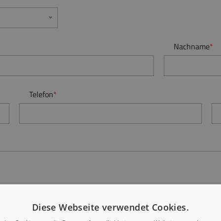
Nachname
*
Telefon
*
Diese Webseite verwendet Cookies.