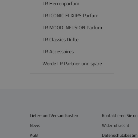
LR Herrenparfum
LR ICONIC ELIXIRS Parfum
LR MOOD INFUSION Parfum
LR Classics Düfte
LR Accessoires
Werde LR Partner und spare
Liefer- und Versandkosten
Kontaktieren Sie un
News
Widerrufsrecht
AGB
Datenschutzbesti