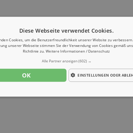
Diese Webseite verwendet Cookies.
nden Cookies, um die Benutzerfreundlichkeit unserer Website zu verbessern.
zung unserer Webseite stimmen Sie der Verwendung von Cookies gemäß uns
Richtlinie zu.
Weitere Informationen / Datenschutz
Alle Partner anzeigen
(602) →
OK
EINSTELLUNGEN ODER ABLE