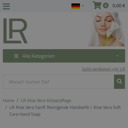
0,00 €
0
Alle Kategorien
Geld verdienen mit LR
Home
LR Aloe Vera Körperpflege
LR Aloe Vera Sanft Reinigende Handseife / Aloe Vera Soft
Care Hand Soap