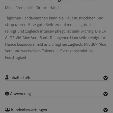
Milde Cremeseife für Ihre Hände
Tägliches Händewaschen kann die Haut austrocknen und
strapazieren. Eine gute Seife zu nutzen, die gründlich
reinigt und zugleich intensiv pflegt, ist sehr wichtig. Die LR
ALOE VIA Aloe Vera Sanft Reinigende Handseife reinigt Ihre
Hände besonders mild und pflegt sie zugleich. Mit 38% Aloe
Vera und wertvollem Calendula-Extrakt spendet sie
Feuchtigkeit.
Inhaltsstoffe
Anwendung
Kundenbewertungen