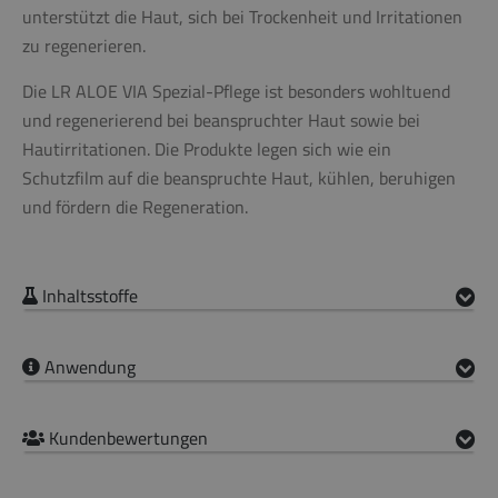
unterstützt die Haut, sich bei Trockenheit und Irritationen
zu regenerieren.
Die LR ALOE VIA Spezial-Pflege ist besonders wohltuend
und regenerierend bei beanspruchter Haut sowie bei
Hautirritationen. Die Produkte legen sich wie ein
Schutzfilm auf die beanspruchte Haut, kühlen, beruhigen
und fördern die Regeneration.
Inhaltsstoffe
Anwendung
Kundenbewertungen