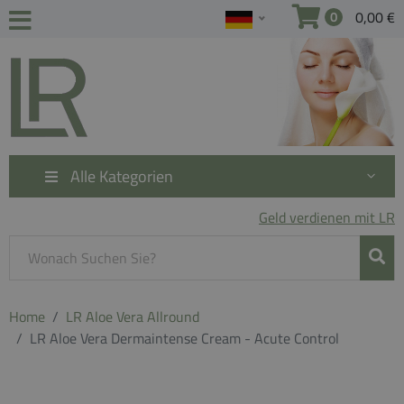
0,00 €
0
Alle Kategorien
Geld verdienen mit LR
Home
LR Aloe Vera Allround
LR Aloe Vera Dermaintense Cream - Acute Control