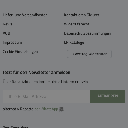
Liefer- und Versandkosten
Kontaktieren Sie uns
News
Widerrufsrecht
AGB
Datenschutzbestimmungen
Impressum
LR Kataloge
Cookie Einstellungen
Vertrag widerrufen
Jetzt für den Newsletter anmelden
Über Rabattaktionen immer aktuell informiert sein.
AKTIVIEREN
alternativ Rabatte
per WhatsApp
Top Produkte