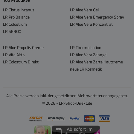
LR Cistus Incanus
LR Aloe Vera Gel
LR Pro Balance
LR Aloe Vera Emergency Spray
LR Colostrum
LR Aloe Vera Konzentrat
LR SEROX
LR Aloe Propolis Creme
LR Thermo Lotion
LR Vita Aktiv
LR Aloe Vera Zahngel
LR Colostrum Direkt
LR Aloe Vera Zarte Hautcreme
neue LR Kosmetik
Alle Preise werden inkl. der gesetzlichen Mehrwertsteuer angegeben.
© 2026 - LR-Shop-Direkt.de