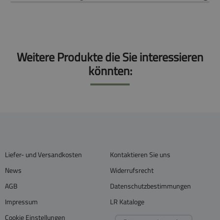
Weitere Produkte die Sie interessieren
könnten:
Liefer- und Versandkosten
Kontaktieren Sie uns
News
Widerrufsrecht
AGB
Datenschutzbestimmungen
Impressum
LR Kataloge
Cookie Einstellungen