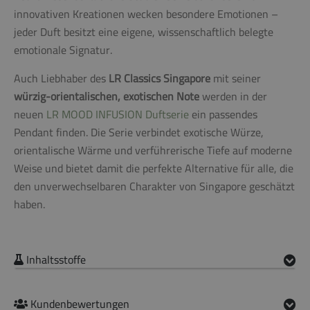
innovativen Kreationen wecken besondere Emotionen –
jeder Duft besitzt eine eigene, wissenschaftlich belegte
emotionale Signatur.
Auch Liebhaber des
LR Classics Singapore
mit seiner
würzig-orientalischen, exotischen Note
werden in der
neuen
LR MOOD INFUSION Duftserie
ein passendes
Pendant finden. Die Serie verbindet exotische Würze,
orientalische Wärme und verführerische Tiefe auf moderne
Weise und bietet damit die perfekte Alternative für alle, die
den unverwechselbaren Charakter von Singapore geschätzt
haben.
Inhaltsstoffe
Kundenbewertungen