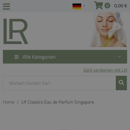
0,00 €
0
Alle Kategorien
Geld verdienen mit LR
Home
LR Classics Eau de Parfum Singapore