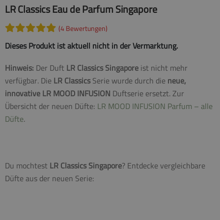
LR Classics Eau de Parfum Singapore
(4 Bewertungen)
Dieses Produkt ist aktuell nicht in der Vermarktung.
Hinweis:
Der Duft
LR Classics Singapore
ist nicht mehr
verfügbar. Die
LR Classics
Serie wurde durch die
neue,
innovative LR MOOD INFUSION
Duftserie ersetzt. Zur
Übersicht der neuen Düfte:
LR MOOD INFUSION Parfum – alle
Düfte
.
Du mochtest
LR Classics Singapore
? Entdecke vergleichbare
Düfte aus der neuen Serie: