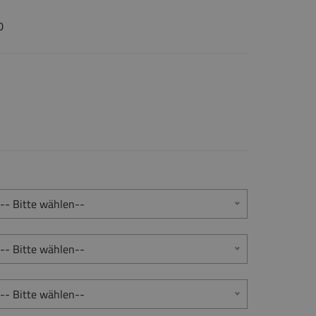
0
-- Bitte wählen--
-- Bitte wählen--
-- Bitte wählen--