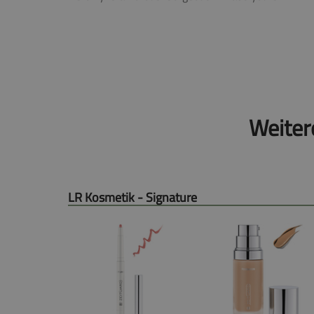
Weiter
LR Kosmetik - Signature