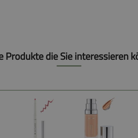
e Produkte die Sie interessieren k