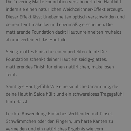
Die Covering Matte Foundation verschönert dein Hautbild,
indem sie einen natürlichen Weichzeichner-Effekt erzeugt.
Dieser Effekt lässt Unebenheiten optisch verschwinden und
deinen Teint makellos und ebenmäßig erscheinen. Die
mattierende Foundation deckt Hautunreinheiten mühelos
ab und verfeinert das Hautbild.
Seidig-mattes Finish für einen perfekten Teint:
Die
Foundation schenkt deiner Haut ein seidig-glattes,
mattierendes Finish für einen natürlichen, makellosen
Teint.
Samtiges Hautgefühl:
Wie eine sinnliche Umarmung, die
deine Haut in Seide hüllt und ein schwereloses Tragegefühl
hinterlässt.
Leichte Anwendung:
Einfaches Verblenden mit Pinsel,
Schwämmchen oder den Fingern, um harte Kanten zu
vermeiden und ein natürliches Ergebnis wie vom