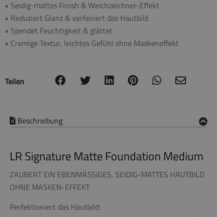
• Seidig-mattes Finish & Weichzeichner-Effekt
• Reduziert Glanz & verfeinert das Hautbild
• Spendet Feuchtigkeit & glättet
• Cremige Textur, leichtes Gefühl ohne Maskeneffekt
Teilen
Beschreibung
LR Signature Matte Foundation Medium
ZAUBERT EIN EBENMÄSSIGES, SEIDIG-MATTES HAUTBILD
OHNE MASKEN-EFFEKT
Perfektioniert das Hautbild: