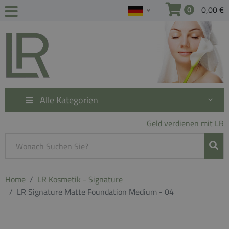
0,00 €
0
Alle Kategorien
Geld verdienen mit LR
Home
LR Kosmetik - Signature
LR Signature Matte Foundation Medium - 04